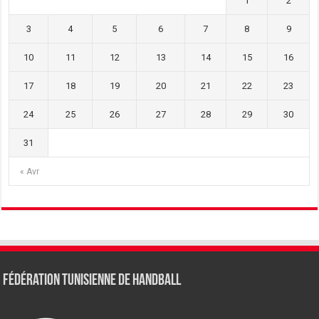
1
2
3
4
5
6
7
8
9
10
11
12
13
14
15
16
17
18
19
20
21
22
23
24
25
26
27
28
29
30
31
« Avr
Fédération tunisienne de Handball