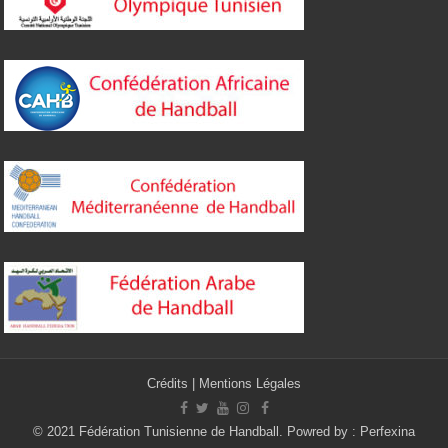
Crédits
|
Mentions Légales
© 2021 Fédération Tunisienne de Handball. Powred by :
Perfexina