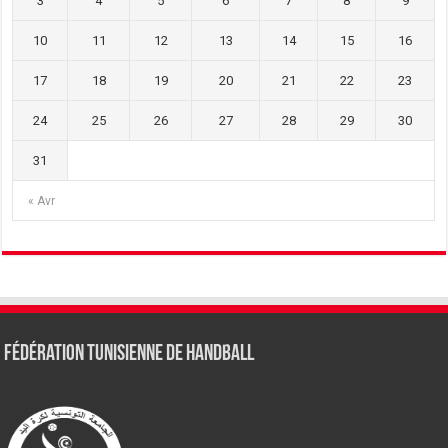
3
4
5
6
7
8
9
10
11
12
13
14
15
16
17
18
19
20
21
22
23
24
25
26
27
28
29
30
31
« Avr
Fédération tunisienne de Handball