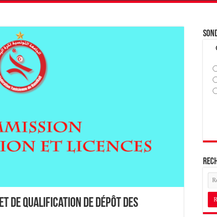
Son
Rec
et de Qualification de dépôt des