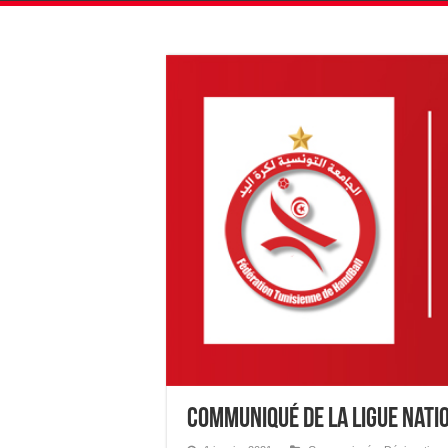
Communiqué de la Ligue Natio