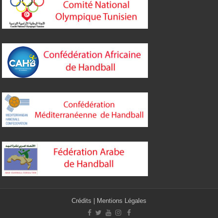
Crédits
|
Mentions Légales