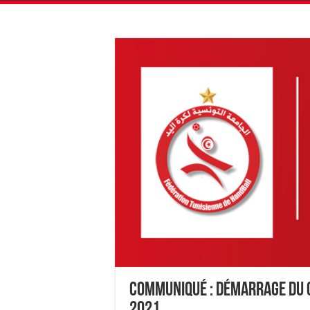
Communiqué : démarrage du 
2021