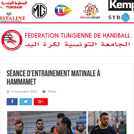
Séance d’Entrainement Matinale à
Hammamet
4 novembre 2020
Photo