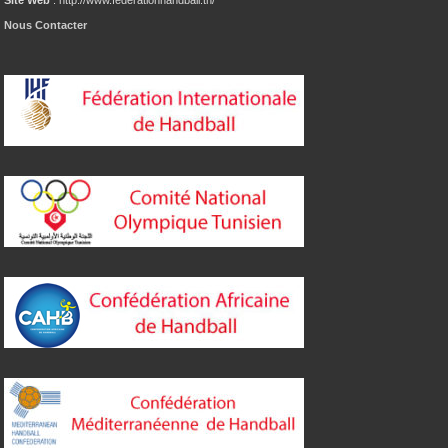
Nous Contacter