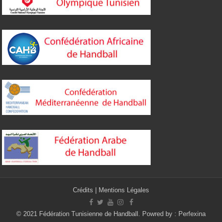
Crédits
|
Mentions Légales
© 2021 Fédération Tunisienne de Handball. Powred by :
Perfexina