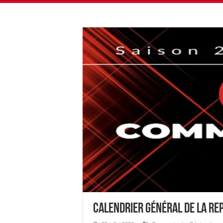
Calendrier Général de la rep