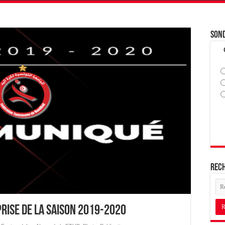
Son
Rec
rise de la saison 2019-2020