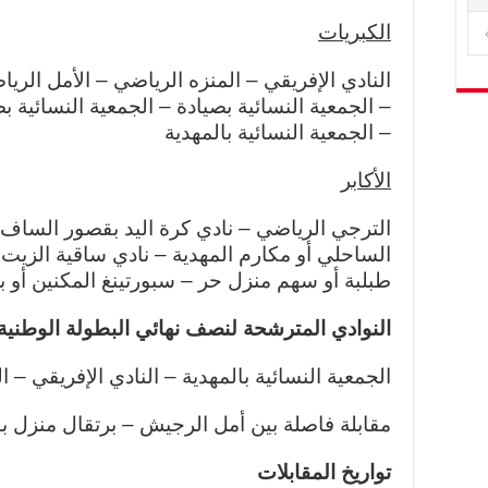
الكبريات
النادي الإفريقي – المنزه الرياضي – الأمل الر
– الجمعية النسائية بصيادة – الجمعية النسائية 
– الجمعية النسائية بالمهدية
الأكابر
الترجي الرياضي – نادي كرة اليد بقصور الساف 
الساحلي أو مكارم المهدية – نادي ساقية الزيت
طبلبة أو سهم منزل حر – سبورتينغ المكنين أو ب
النوادي المترشحة لنصف نهائي البطولة الوطنية
الجمعية النسائية بالمهدية – النادي الإفريقي – ا
مقابلة فاصلة بين أمل الرجيش – برتقال منزل ب
تواريخ المقابلات