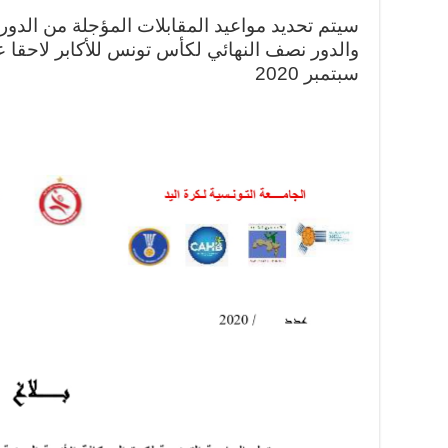
سيتم تحديد مواعيد المقابلات المؤجلة من الدور ث
سبتمبر 2020