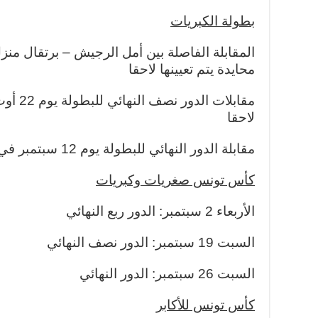
بطولة الكبريات
محايدة يتم تعيينها لاحقا
مقابلات 
لاحقا
مقابلة الدور النهائي للبطولة يوم 12 سبتمبر في قاعة محايدة يتم تعيينها لاحقا
كأس تونس صغريات وكبريات
الأربعاء 2 سبتمبر: الدور ربع النهائي
السبت 19 سبتمبر: الدور نصف النهائي
السبت 26 سبتمبر: الدور النهائي
كأس تونس للأكابر