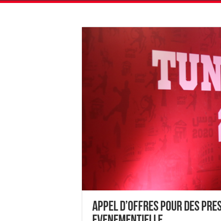
APPEL D’OFFRES POUR DES PRES
EVENEMENTIELLE