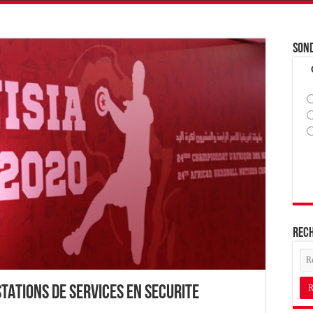
Son
Rec
TATIONS DE SERVICES EN SECURITE