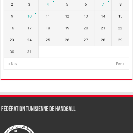
2
3
4
5
6
7
8
9
10
11
12
13
14
15
16
17
18
19
20
21
22
23
24
25
26
27
28
29
30
31
« Nov
Fév »
Fédération tunisienne de Handball