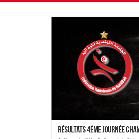
Résultats 4éme journée Cha