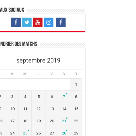
eaux sociaux
ndrier des matchs
septembre 2019
L
M
M
J
V
S
D
1
2
3
4
5
6
7
8
9
10
11
12
13
14
15
16
17
18
19
20
21
22
23
24
25
26
27
28
29