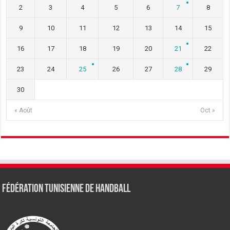
2
3
4
5
6
7
8
9
10
11
12
13
14
15
16
17
18
19
20
21
22
23
24
25
26
27
28
29
30
« Août
Oct »
Fédération tunisienne de Handball