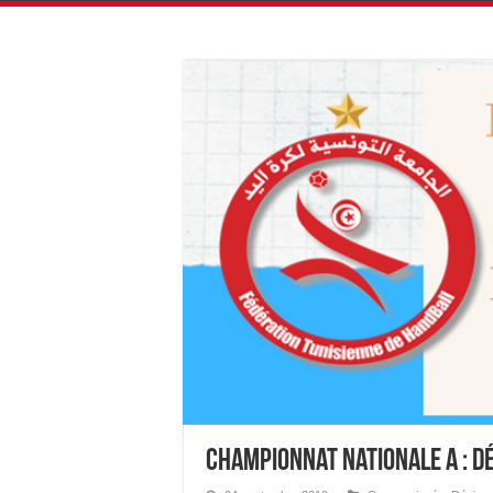
Championnat Nationale A : D