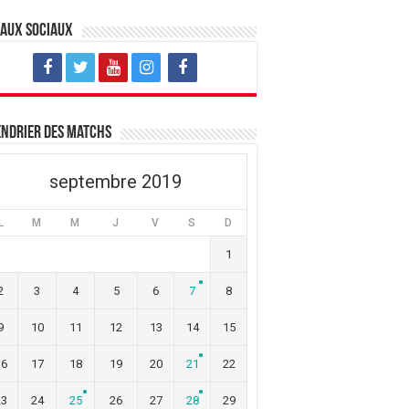
eaux sociaux
ndrier des matchs
septembre 2019
L
M
M
J
V
S
D
1
2
3
4
5
6
7
8
9
10
11
12
13
14
15
16
17
18
19
20
21
22
23
24
25
26
27
28
29