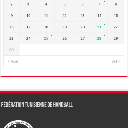
2
3
4
5
6
7
8
9
10
11
12
13
14
15
16
17
18
19
20
21
22
23
24
25
26
27
28
29
30
« Août
Oct »
Fédération tunisienne de Handball