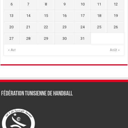
6
7
8
9
10
11
12
13
14
15
16
17
18
19
20
21
22
23
24
25
26
27
28
29
30
31
« Avr
Août »
Fédération tunisienne de Handball