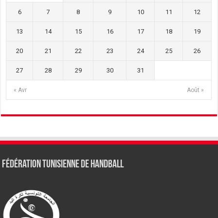
6
7
8
9
10
11
12
13
14
15
16
17
18
19
20
21
22
23
24
25
26
27
28
29
30
31
« Avr
Août »
Fédération tunisienne de Handball