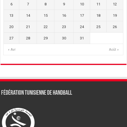
6
7
8
9
10
11
12
13
14
15
16
17
18
19
20
21
22
23
24
25
26
27
28
29
30
31
« Avr
Août »
Fédération tunisienne de Handball