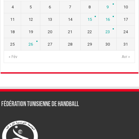
4
5
6
7
8
9
10
11
12
13
14
15
16
17
18
19
20
21
22
23
24
25
26
27
28
29
30
31
« Fév
Avr »
Fédération tunisienne de Handball