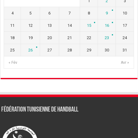
1
2
3
4
5
6
7
8
9
10
11
12
13
14
15
16
17
18
19
20
21
22
23
24
25
26
27
28
29
30
31
« Fév
Avr »
Fédération tunisienne de Handball