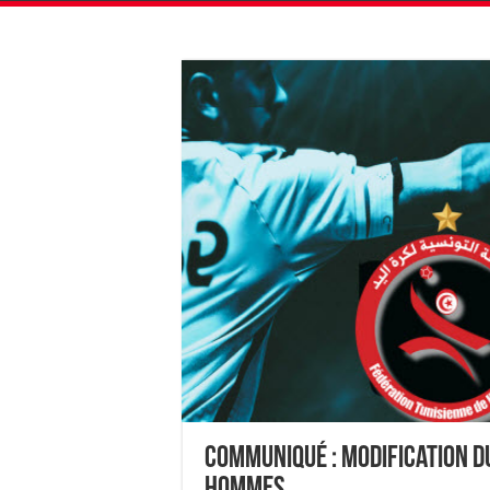
Communiqué : modification d
Hommes