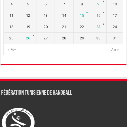
4
5
6
7
8
9
10
11
12
13
14
15
16
17
18
19
20
21
22
23
24
25
26
27
28
29
30
31
« Fév
Avr »
Fédération tunisienne de Handball