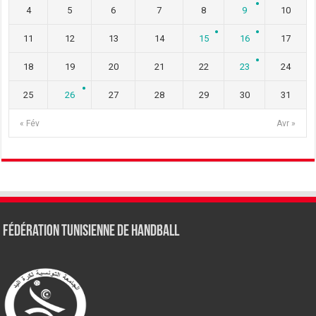
4
5
6
7
8
9
10
11
12
13
14
15
16
17
18
19
20
21
22
23
24
25
26
27
28
29
30
31
« Fév
Avr »
Fédération tunisienne de Handball