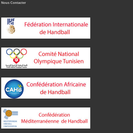
Nous Contacter