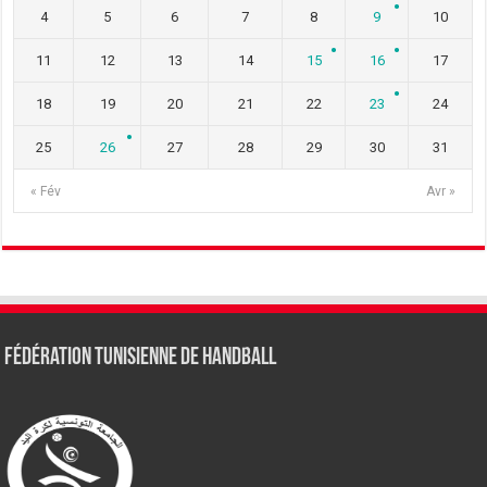
4
5
6
7
8
9
10
11
12
13
14
15
16
17
18
19
20
21
22
23
24
25
26
27
28
29
30
31
« Fév
Avr »
Fédération tunisienne de Handball