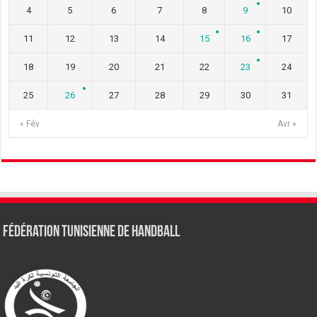
4
5
6
7
8
9
10
11
12
13
14
15
16
17
18
19
20
21
22
23
24
25
26
27
28
29
30
31
« Fév
Avr »
Fédération tunisienne de Handball