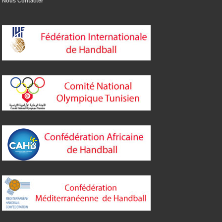
Nous Contacter