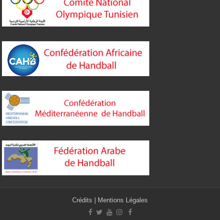
Crédits
|
Mentions Légales