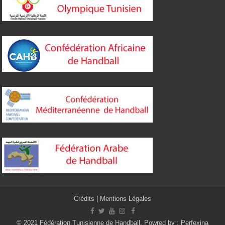
Crédits
|
Mentions Légales
© 2021 Fédération Tunisienne de Handball. Powred by :
Perfexina