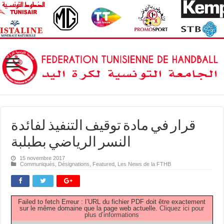
قرار في مادة توقيف التنفيذ لفائدة
النسر الرياضي بطبلبة
15 novembre 2017
Communiqués
,
Désignations
,
Featured
,
Les News de la FTHB
Failed to fetch Erreur : l’URL du fichier PDF doit être exactement
sur le même domaine que la page web actuelle.
Cliquez ici pour
plus d’informations