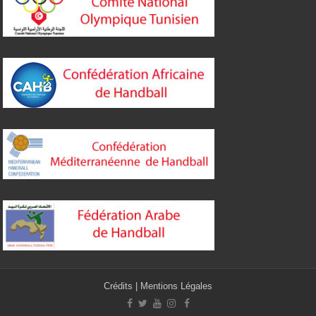
Crédits
|
Mentions Légales