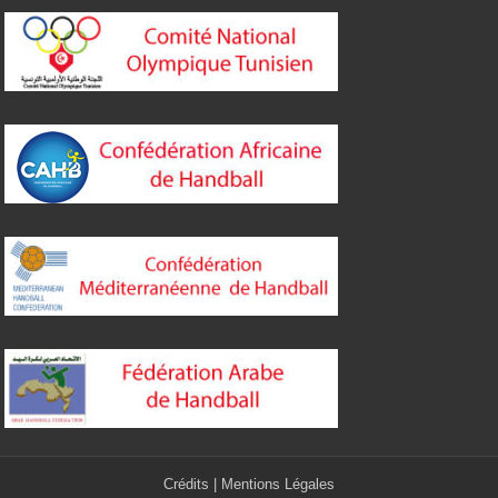
Crédits
|
Mentions Légales