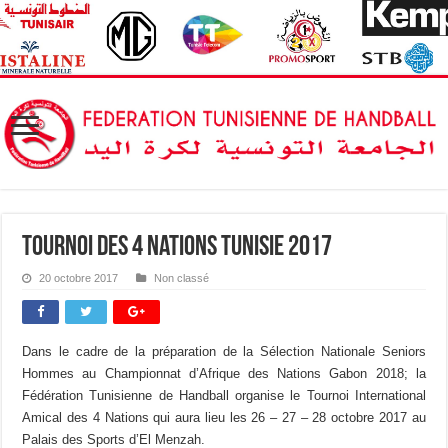
Tournoi des 4 Nations Tunisie 2017
20 octobre 2017
Non classé
Dans le cadre de la préparation de la Sélection Nationale Seniors
Hommes au Championnat d’Afrique des Nations Gabon 2018; la
Fédération Tunisienne de Handball organise le Tournoi International
Amical des 4 Nations qui aura lieu les 26 – 27 – 28 octobre 2017 au
Palais des Sports d’El Menzah.