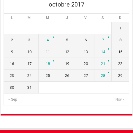
octobre 2017
L
M
M
J
V
S
D
1
2
3
4
5
6
7
8
9
10
11
12
13
14
15
16
17
18
19
20
21
22
23
24
25
26
27
28
29
30
31
« Sep
Nov »