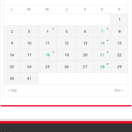
L
M
M
J
V
S
D
1
2
3
4
5
6
7
8
9
10
11
12
13
14
15
16
17
18
19
20
21
22
23
24
25
26
27
28
29
30
31
« Sep
Nov »