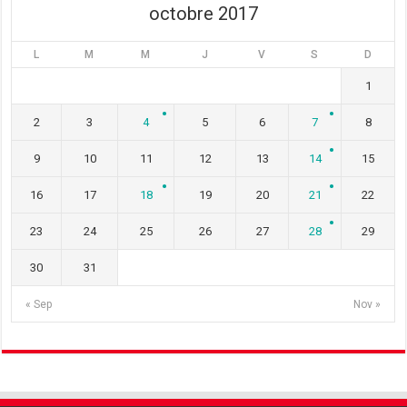
octobre 2017
L
M
M
J
V
S
D
1
2
3
4
5
6
7
8
9
10
11
12
13
14
15
16
17
18
19
20
21
22
23
24
25
26
27
28
29
30
31
« Sep
Nov »