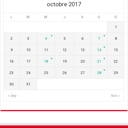
octobre 2017
L
M
M
J
V
S
D
1
2
3
4
5
6
7
8
9
10
11
12
13
14
15
16
17
18
19
20
21
22
23
24
25
26
27
28
29
30
31
« Sep
Nov »