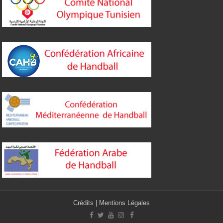
Crédits
|
Mentions Légales