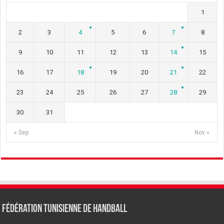
1
2
3
4
5
6
7
8
9
10
11
12
13
14
15
16
17
18
19
20
21
22
23
24
25
26
27
28
29
30
31
« Sep
Nov »
Fédération tunisienne de Handball