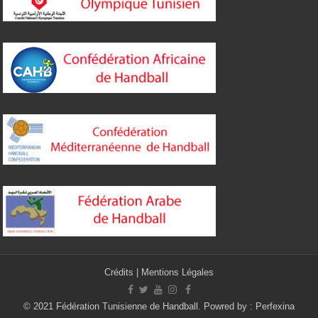
Crédits
|
Mentions Légales
© 2021 Fédération Tunisienne de Handball. Powred by :
Perfexina