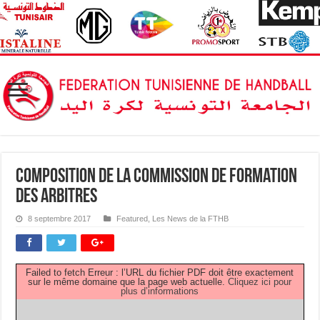
Composition de la Commission de Formation
des Arbitres
8 septembre 2017
Featured
,
Les News de la FTHB
Failed to fetch Erreur : l’URL du fichier PDF doit être exactement
sur le même domaine que la page web actuelle.
Cliquez ici pour
plus d’informations