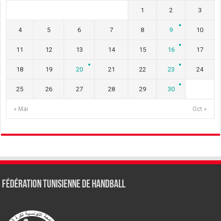
1
2
3
4
5
6
7
8
9
10
11
12
13
14
15
16
17
18
19
20
21
22
23
24
25
26
27
28
29
30
« Mai
Oct »
Fédération tunisienne de Handball