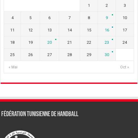
1
2
3
4
5
6
7
8
9
10
11
12
13
14
15
16
17
18
19
20
21
22
23
24
25
26
27
28
29
30
« Mai
Oct »
Fédération tunisienne de Handball