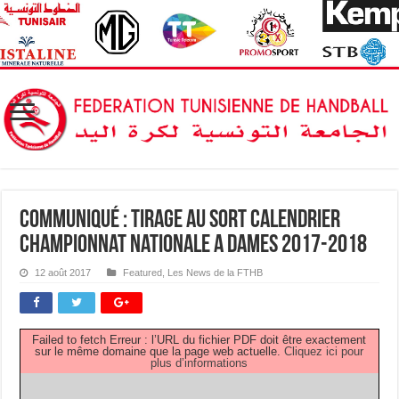
Communiqué : Tirage au Sort Calendrier
Championnat Nationale A Dames 2017-2018
12 août 2017
Featured
,
Les News de la FTHB
Failed to fetch Erreur : l’URL du fichier PDF doit être exactement
sur le même domaine que la page web actuelle.
Cliquez ici pour
plus d’informations