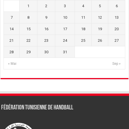
1
2
3
4
5
6
7
8
9
10
11
12
13
14
15
16
17
18
19
20
21
22
23
24
25
26
27
28
29
30
31
« Mai
Sep »
Fédération tunisienne de Handball