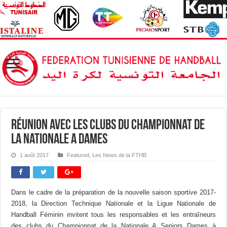
Réunion avec les Clubs du Championnat de
la Nationale A Dames
1 août 2017
Featured
,
Les News de la FTHB
Dans le cadre de la préparation de la nouvelle saison sportive 2017-
2018, la Direction Technique Nationale et la Ligue Nationale de
Handball Féminin invitent tous les responsables et les entraîneurs
des clubs du Championnat de la Nationale A Seniors Dames à