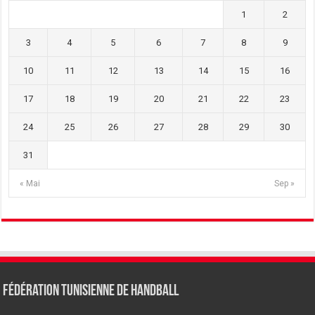
1
2
3
4
5
6
7
8
9
10
11
12
13
14
15
16
17
18
19
20
21
22
23
24
25
26
27
28
29
30
31
« Mai
Sep »
Fédération tunisienne de Handball