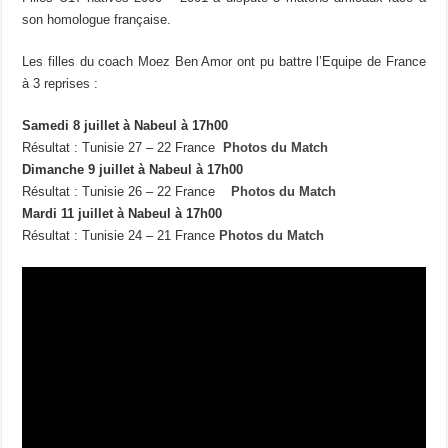
son homologue française.
Les filles du coach Moez Ben Amor ont pu battre l’Equipe de France
à 3 reprises :
Samedi 8 juillet à Nabeul à 17h00
Résultat : Tunisie 27 – 22 France
Photos du Match
Dimanche 9 juillet à Nabeul à 17h00
Résultat : Tunisie 26 – 22 France
Photos du Match
Mardi 11 juillet à Nabeul à 17h00
Résultat : Tunisie 24 – 21 France
Photos du Match