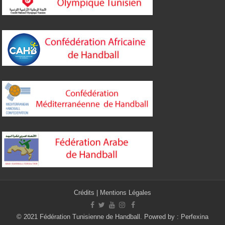
Crédits
|
Mentions Légales
© 2021 Fédération Tunisienne de Handball. Powred by :
Perfexina