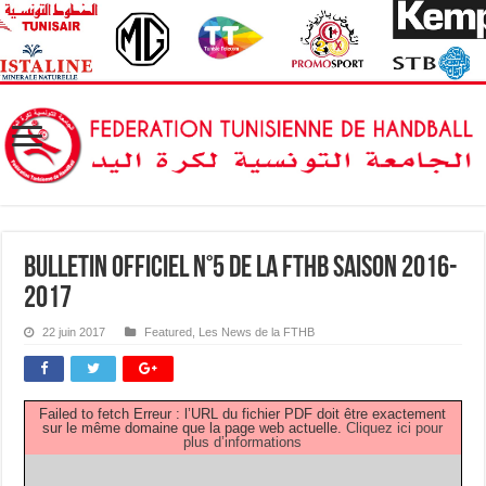
Bulletin Officiel N°5 de la FTHB saison 2016-
2017
22 juin 2017
Featured
,
Les News de la FTHB
Failed to fetch Erreur : l’URL du fichier PDF doit être exactement
sur le même domaine que la page web actuelle.
Cliquez ici pour
plus d’informations