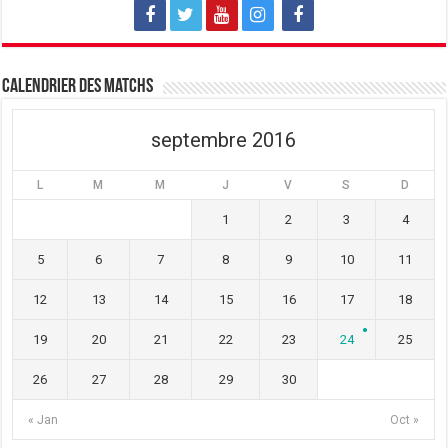
Calendrier des matchs
septembre 2016
L
M
M
J
V
S
D
1
2
3
4
5
6
7
8
9
10
11
12
13
14
15
16
17
18
19
20
21
22
23
24
25
26
27
28
29
30
« Jan
Oct »