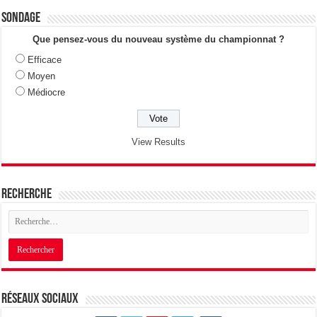
Sondage
Que pensez-vous du nouveau système du championnat ?
Efficace
Moyen
Médiocre
View Results
Recherche
Réseaux sociaux