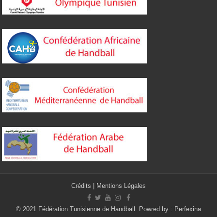
Crédits
|
Mentions Légales
© 2021 Fédération Tunisienne de Handball. Powred by :
Perfexina