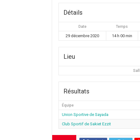
Détails
Date
Temps
29 décembre 2020
14 h 00 min
Lieu
Sal
Résultats
Équipe
Union Sportive de Sayada
Club Sportif de Sakiet Ezzit